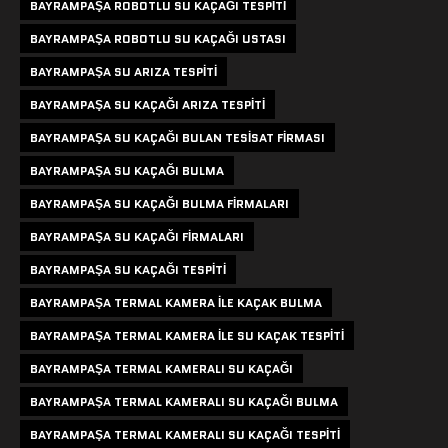
BAYRAMPAŞA ROBOTLU SU KAÇAĞI TESPITI
BAYRAMPAŞA ROBOTLU SU KAÇAĞI USTASI
BAYRAMPAŞA SU ARIZA TESPITI
BAYRAMPAŞA SU KAÇAĞI ARIZA TESPITI
BAYRAMPAŞA SU KAÇAĞI BULAN TESISAT FIRMASI
BAYRAMPAŞA SU KAÇAĞI BULMA
BAYRAMPAŞA SU KAÇAĞI BULMA FIRMALARI
BAYRAMPAŞA SU KAÇAĞI FIRMALARI
BAYRAMPAŞA SU KAÇAĞI TESPITI
BAYRAMPAŞA TERMAL KAMERA ILE KAÇAK BULMA
BAYRAMPAŞA TERMAL KAMERA ILE SU KAÇAK TESPITI
BAYRAMPAŞA TERMAL KAMERALI SU KAÇAĞI
BAYRAMPAŞA TERMAL KAMERALI SU KAÇAĞI BULMA
BAYRAMPAŞA TERMAL KAMERALI SU KAÇAĞI TESPITI