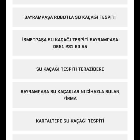
BAYRAMPAŞA ROBOTLA SU KAÇAĞI TESPITI
İSMETPAŞA SU KAÇAĞI TESPITI BAYRAMPAŞA
0551 231 83 55
SU KAÇAĞI TESPITI TERAZIDERE
BAYRAMPAŞA SU KAÇAKLARINI CIHAZLA BULAN
FIRMA
KARTALTEPE SU KAÇAĞI TESPITI