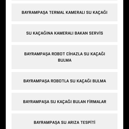
BAYRAMPAŞA TERMAL KAMERALI SU KAÇAĞI
SU KAÇAĞINA KAMERALI BAKAN SERVIS
BAYRAMPAŞA ROBOT CIHAZLA SU KAÇAĞI
BULMA
BAYRAMPAŞA ROBOTLA SU KAÇAĞI BULMA
BAYRAMPAŞA SU KAÇAĞI BULAN FIRMALAR
BAYRAMPAŞA SU ARIZA TESPITI