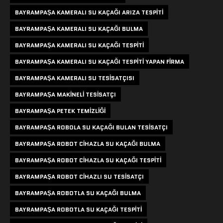
BAYRAMPAŞA KAMERALI SU KAÇAĞI ARIZA TESPITI
BAYRAMPAŞA KAMERALI SU KAÇAĞI BULMA
BAYRAMPAŞA KAMERALI SU KAÇAĞI TESPITI
BAYRAMPAŞA KAMERALI SU KAÇAĞI TESPITI YAPAN FIRMA
BAYRAMPAŞA KAMERALI SU TESISATÇISI
BAYRAMPAŞA MAKINELI TESISATÇI
BAYRAMPAŞA PETEK TEMIZLIĞI
BAYRAMPAŞA ROBOLA SU KAÇAĞI BULAN TESISATÇI
BAYRAMPAŞA ROBOT CIHAZLA SU KAÇAĞI BULMA
BAYRAMPAŞA ROBOT CIHAZLA SU KAÇAĞI TESPITI
BAYRAMPAŞA ROBOT CIHAZLI SU TESISATÇI
BAYRAMPAŞA ROBOTLA SU KAÇAĞI BULMA
BAYRAMPAŞA ROBOTLA SU KAÇAĞI TESPITI