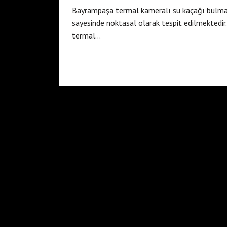
Bayrampaşa termal kameralı su kaçağı bulma 
sayesinde noktasal olarak tespit edilmektedir
termal…