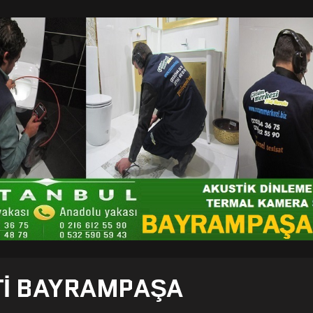
TI BAYRAMPAŞA