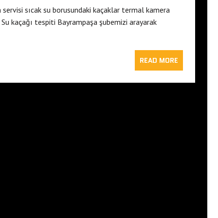
servisi sıcak su borusundaki kaçaklar termal kamera
. Su kaçağı tespiti Bayrampaşa şubemizi arayarak
READ MORE