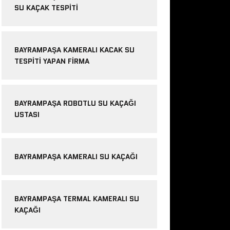
SU KAÇAK TESPITI
BAYRAMPAŞA KAMERALI KACAK SU
TESPITI YAPAN FIRMA
BAYRAMPAŞA ROBOTLU SU KAÇAĞI
USTASI
BAYRAMPAŞA KAMERALI SU KAÇAĞI
BAYRAMPAŞA TERMAL KAMERALI SU
KAÇAĞI