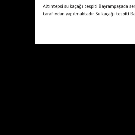
Altıntepsi su kaçağı tespiti Bayrampaşada ser
tarafından yapılmaktadır. Su kaçağı tespiti 