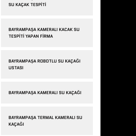
SU KAÇAK TESPITI
BAYRAMPAŞA KAMERALI KACAK SU
TESPITI YAPAN FIRMA
BAYRAMPAŞA ROBOTLU SU KAÇAĞI
USTASI
BAYRAMPAŞA KAMERALI SU KAÇAĞI
BAYRAMPAŞA TERMAL KAMERALI SU
KAÇAĞI