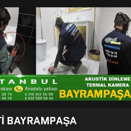
TI BAYRAMPAŞA