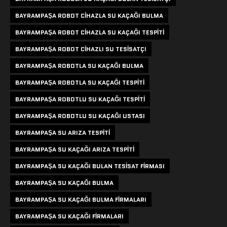
BAYRAMPAŞA ROBOT CIHAZLA SU KAÇAĞI BULMA
BAYRAMPAŞA ROBOT CIHAZLA SU KAÇAĞI TESPITI
BAYRAMPAŞA ROBOT CIHAZLI SU TESISATÇI
BAYRAMPAŞA ROBOTLA SU KAÇAĞI BULMA
BAYRAMPAŞA ROBOTLA SU KAÇAĞI TESPITI
BAYRAMPAŞA ROBOTLU SU KAÇAĞI TESPITI
BAYRAMPAŞA ROBOTLU SU KAÇAĞI USTASI
BAYRAMPAŞA SU ARIZA TESPITI
BAYRAMPAŞA SU KAÇAĞI ARIZA TESPITI
BAYRAMPAŞA SU KAÇAĞI BULAN TESISAT FIRMASI
BAYRAMPAŞA SU KAÇAĞI BULMA
BAYRAMPAŞA SU KAÇAĞI BULMA FIRMALARI
BAYRAMPAŞA SU KAÇAĞI FIRMALARI