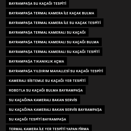
BAYRAMPAŞA SU KAÇAĞI TESPITI
BAYRAMPAŞA TERMAL KAMERA ILE KAÇAK BULMA
BAYRAMPAŞA TERMAL KAMERA ILE SU KAÇAK TESPITI
BAYRAMPAŞA TERMAL KAMERALI SU KAÇAĞI
BAYRAMPAŞA TERMAL KAMERALI SU KAÇAĞI BULMA
BAYRAMPAŞA TERMAL KAMERALI SU KAÇAĞI TESPITI
BAYRAMPAŞA TIKANIKLIK AÇMA
BAYRAMPAŞA YILDIRIM MAHALLESI SU KAÇAĞI TESPITI
KAMERALI SISTEMLE SU KAÇAĞI YER TESPITI
ROBOTLA SU KAÇAĞI BULMA BAYRAMPAŞA
SU KAÇAĞINA KAMERALI BAKAN SERVIS
SU KAÇAĞINA KAMERALI BAKAN SERVIS BAYRAMPAŞA
SU KAÇAĞI TESPITI BAYRAMPAŞA
TERMAL KAMERA ILE YER TESPITI YAPAN FIRMA