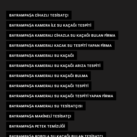
BAYRAMPAŞA CIHAZLI TESISATÇI
BAYRAMPAŞA KAMERA ILE SU KAÇAĞI TESPITI
BAYRAMPAŞA KAMERALI CIHAZLA SU KAÇAĞI BULAN FIRMA
BAYRAMPAŞA KAMERALI KACAK SU TESPITI YAPAN FIRMA
BAYRAMPAŞA KAMERALI SU KAÇAĞI
BAYRAMPAŞA KAMERALI SU KAÇAĞI ARIZA TESPITI
BAYRAMPAŞA KAMERALI SU KAÇAĞI BULMA
BAYRAMPAŞA KAMERALI SU KAÇAĞI TESPITI
BAYRAMPAŞA KAMERALI SU KAÇAĞI TESPITI YAPAN FIRMA
BAYRAMPAŞA KAMERALI SU TESISATÇISI
BAYRAMPAŞA MAKINELI TESISATÇI
BAYRAMPAŞA PETEK TEMIZLIĞI
BAYRAMPAŞA ROBOLA SU KAÇAĞI BULAN TESISATÇI