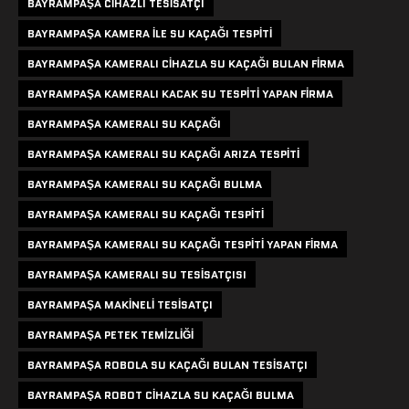
BAYRAMPAŞA CIHAZLI TESISATÇI
BAYRAMPAŞA KAMERA ILE SU KAÇAĞI TESPITI
BAYRAMPAŞA KAMERALI CIHAZLA SU KAÇAĞI BULAN FIRMA
BAYRAMPAŞA KAMERALI KACAK SU TESPITI YAPAN FIRMA
BAYRAMPAŞA KAMERALI SU KAÇAĞI
BAYRAMPAŞA KAMERALI SU KAÇAĞI ARIZA TESPITI
BAYRAMPAŞA KAMERALI SU KAÇAĞI BULMA
BAYRAMPAŞA KAMERALI SU KAÇAĞI TESPITI
BAYRAMPAŞA KAMERALI SU KAÇAĞI TESPITI YAPAN FIRMA
BAYRAMPAŞA KAMERALI SU TESISATÇISI
BAYRAMPAŞA MAKINELI TESISATÇI
BAYRAMPAŞA PETEK TEMIZLIĞI
BAYRAMPAŞA ROBOLA SU KAÇAĞI BULAN TESISATÇI
BAYRAMPAŞA ROBOT CIHAZLA SU KAÇAĞI BULMA