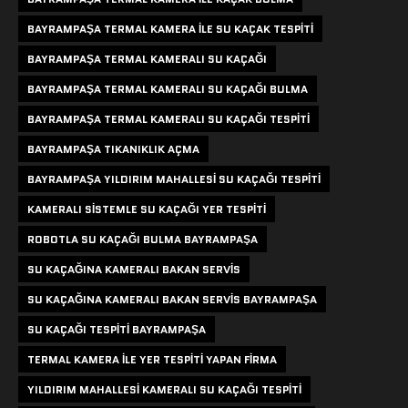
BAYRAMPAŞA TERMAL KAMERA ILE SU KAÇAK TESPITI
BAYRAMPAŞA TERMAL KAMERALI SU KAÇAĞI
BAYRAMPAŞA TERMAL KAMERALI SU KAÇAĞI BULMA
BAYRAMPAŞA TERMAL KAMERALI SU KAÇAĞI TESPITI
BAYRAMPAŞA TIKANIKLIK AÇMA
BAYRAMPAŞA YILDIRIM MAHALLESI SU KAÇAĞI TESPITI
KAMERALI SISTEMLE SU KAÇAĞI YER TESPITI
ROBOTLA SU KAÇAĞI BULMA BAYRAMPAŞA
SU KAÇAĞINA KAMERALI BAKAN SERVIS
SU KAÇAĞINA KAMERALI BAKAN SERVIS BAYRAMPAŞA
SU KAÇAĞI TESPITI BAYRAMPAŞA
TERMAL KAMERA ILE YER TESPITI YAPAN FIRMA
YILDIRIM MAHALLESI KAMERALI SU KAÇAĞI TESPITI