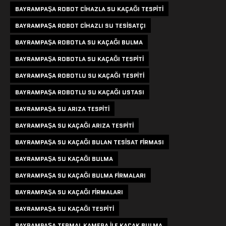
BAYRAMPAŞA ROBOT CIHAZLA SU KAÇAĞI TESPITI
BAYRAMPAŞA ROBOT CIHAZLI SU TESISATÇI
BAYRAMPAŞA ROBOTLA SU KAÇAĞI BULMA
BAYRAMPAŞA ROBOTLA SU KAÇAĞI TESPITI
BAYRAMPAŞA ROBOTLU SU KAÇAĞI TESPITI
BAYRAMPAŞA ROBOTLU SU KAÇAĞI USTASI
BAYRAMPAŞA SU ARIZA TESPITI
BAYRAMPAŞA SU KAÇAĞI ARIZA TESPITI
BAYRAMPAŞA SU KAÇAĞI BULAN TESISAT FIRMASI
BAYRAMPAŞA SU KAÇAĞI BULMA
BAYRAMPAŞA SU KAÇAĞI BULMA FIRMALARI
BAYRAMPAŞA SU KAÇAĞI FIRMALARI
BAYRAMPAŞA SU KAÇAĞI TESPITI
BAYRAMPAŞA TERMAL KAMERA ILE KAÇAK BULMA