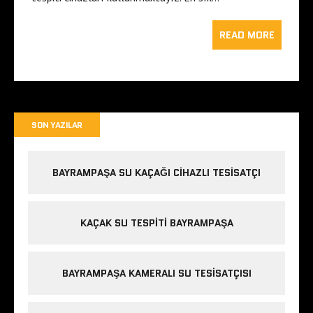
READ MORE
SON YAZILAR
BAYRAMPAŞA SU KAÇAĞI CIHAZLI TESISATÇI
KAÇAK SU TESPITI BAYRAMPAŞA
BAYRAMPAŞA KAMERALI SU TESISATÇISI